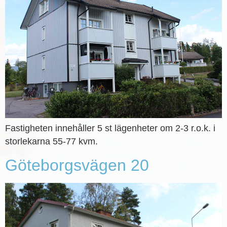
Fastigheten innehåller 5 st lägenheter om 2-3 r.o.k. i
storlekarna 55-77 kvm.
Göteborgsvägen 20