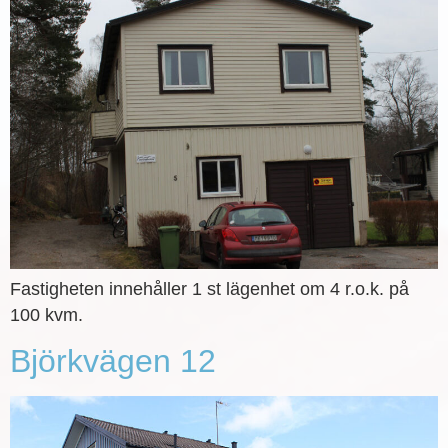
Fastigheten innehåller 1 st lägenhet om 4 r.o.k. på
100 kvm.
Björkvägen 12