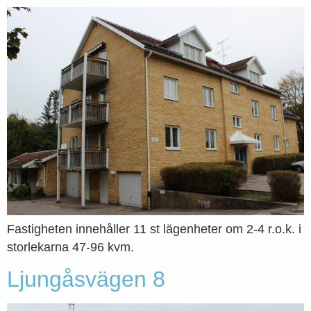
Fastigheten innehåller 11 st lägenheter om 2-4 r.o.k. i
storlekarna 47-96 kvm.
Ljungåsvägen 8