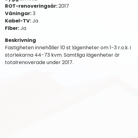
ROT-renoveringsår:
2017
Våningar:
3
Kabel-TV:
Ja
Fiber:
Ja
Beskrivning
Fastigheten innehåller 10 st lägenheter om 1-3 r.o.k. i
storlekarna 44-73 kvm. Samtliga lägenheter är
totalrenoverade under 2017.