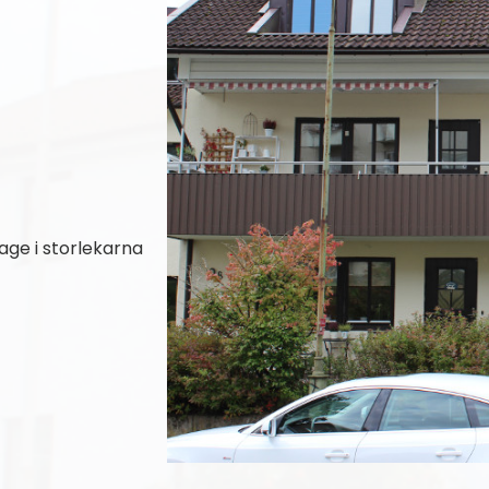
tage i storlekarna