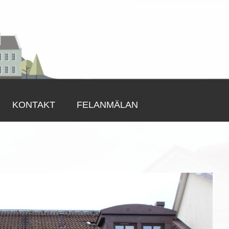
KONTAKT
FELANMÄLAN